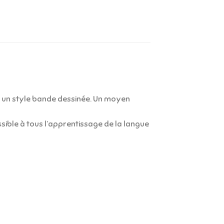
s un style bande dessinée. Un moyen
ible à tous l’apprentissage de la langue