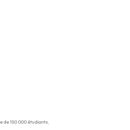
 de 150 000 étudiants,