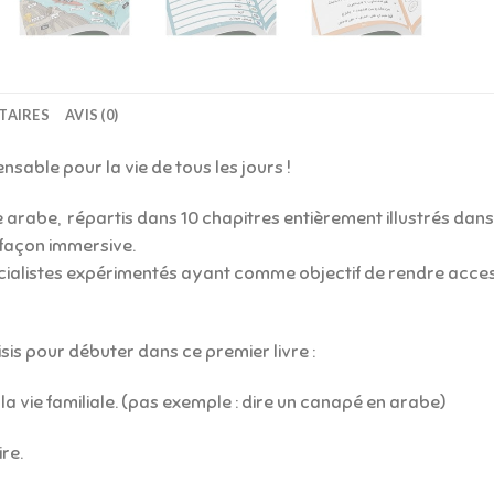
TAIRES
AVIS (0)
nsable pour la vie de tous les jours !
 arabe, répartis dans 10 chapitres entièrement illustrés dan
 façon immersive.
ialistes expérimentés ayant comme objectif de rendre access
is pour débuter dans ce premier livre :
la vie familiale. (pas exemple : dire un canapé en arabe)
re.